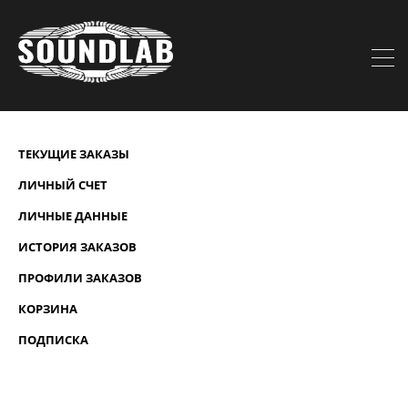
ТЕКУЩИЕ ЗАКАЗЫ
ЛИЧНЫЙ СЧЕТ
ЛИЧНЫЕ ДАННЫЕ
ИСТОРИЯ ЗАКАЗОВ
ПРОФИЛИ ЗАКАЗОВ
КОРЗИНА
ПОДПИСКА