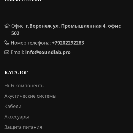
Офис:
г.Воронеж ул. Промышленная 4, офис
502
Номер телефона:
+79202292283
Email:
info@soundlab.pro
КАТАЛОГ
Hi-Fi компоненты
Акустические системы
Кабели
Аксесуары
Защита питания