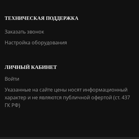
ТЕХНИЧЕСКАЯ ПОДДЕРЖКА
Заказать звонок
Настройка оборудования
ЛИЧНЫЙ КАБИНЕТ
Войти
Указанные на сайте цены носят информационный
характер и не являются публичной офертой (ст. 437
ГК РФ)