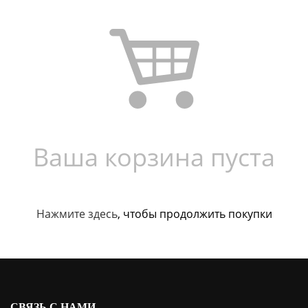
Ваша корзина пуста
Нажмите здесь
, чтобы продолжить покупки
СВЯЗЬ С НАМИ